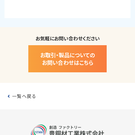
お気軽にお問い合わせください
お取引・製品についての
お問い合わせはこちら
一覧へ戻る