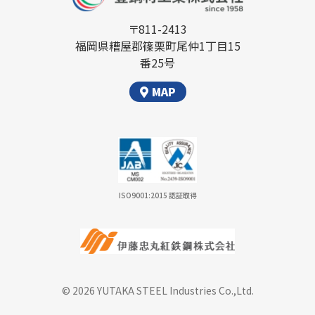
〒811-2413
福岡県糟屋郡篠栗町尾仲1丁目15
番25号
MAP
ISO9001:2015 認証取得
© 2026 YUTAKA STEEL Industries Co.,Ltd.