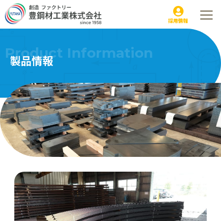
支保工｜製品情報
採用情報
Product Information
製品情報