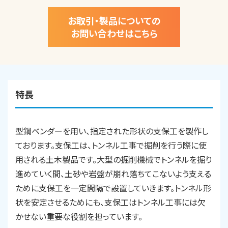
お取引・製品についての
お問い合わせはこちら
特長
型鋼ベンダーを用い、指定された形状の支保工を製作し
ております。支保工は、トンネル工事で掘削を行う際に使
用される土木製品です。大型の掘削機械でトンネルを掘り
進めていく間、土砂や岩盤が崩れ落ちてこないよう支える
ために支保工を一定間隔で設置していきます。トンネル形
状を安定させるためにも、支保工はトンネル工事には欠
かせない重要な役割を担っています。