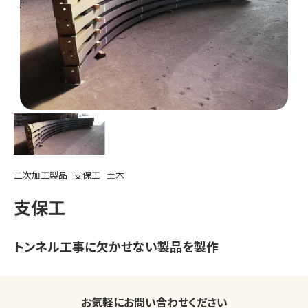
二次加工製品
支保工
土木
支保工
トンネル工事に欠かせない製品を製作
お気軽にお問い合わせください