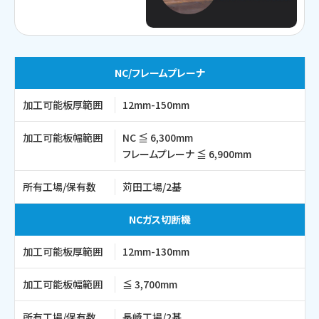
NC/フレームプレーナ
加工可能板厚範囲
12mm-150mm
加工可能板幅範囲
NC ≦ 6,300mm
フレームプレーナ ≦ 6,900mm
所有工場/保有数
苅田工場/2基
NCガス切断機
加工可能板厚範囲
12mm-130mm
加工可能板幅範囲
≦ 3,700mm
所有工場/保有数
長崎工場/2基