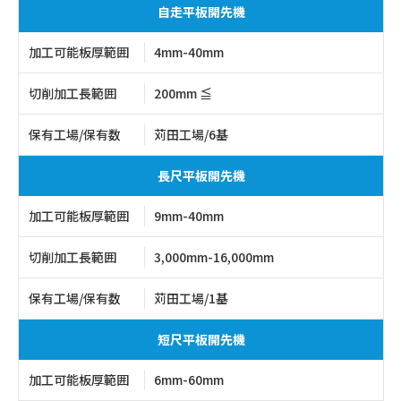
自走平板開先機
加工可能板厚範囲
4mm-40mm
切削加工長範囲
200mm ≦
保有工場/保有数
苅田工場/6基
長尺平板開先機
加工可能板厚範囲
9mm-40mm
切削加工長範囲
3,000mm-16,000mm
保有工場/保有数
苅田工場/1基
短尺平板開先機
加工可能板厚範囲
6mm-60mm