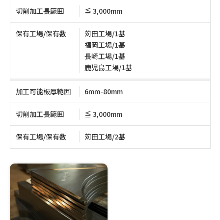
切削加工長範囲
≦ 3,000mm
保有工場/保有数
苅田工場/1基
福岡工場/1基
長崎工場/1基
鹿児島工場/1基
加工可能板厚範囲
6mm-80mm
切削加工長範囲
≦ 3,000mm
保有工場/保有数
苅田工場/2基