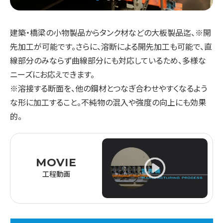
建築・橋梁の小物製品からタンク材などの大板製品迄、※開
先加工が可能です。さらに、溶断による開先加工も可能で、直
線部分のみならず曲線部分にも対応しているため、多様な
ニーズにお応えできます。
※溶接する断面を、他の鋼材とつなぎ合わせやすくなるよう
な形に加工すること。不純物の混入や強度の向上にも効果
的。
MOVIE
工程動画