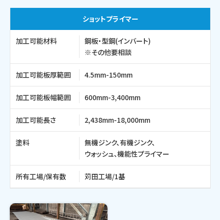
ショットプライマー
加工可能材料
鋼板・型鋼(インバート)
※その他要相談
加工可能板厚範囲
4.5mm-150mm
加工可能板幅範囲
600mm-3,400mm
加工可能長さ
2,438mm-18,000mm
塗料
無機ジンク、有機ジンク、
ウォッシュ、
機能性プライマー
所有工場/保有数
苅田工場/1基