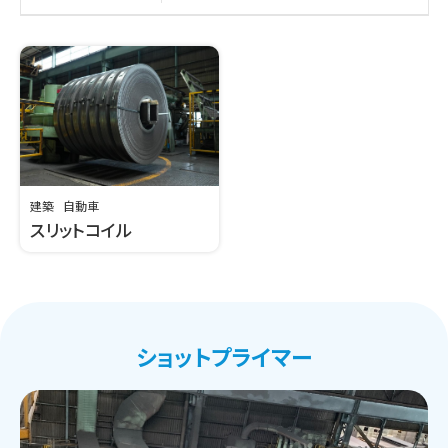
建築
自動車
スリットコイル
ショットプライマー