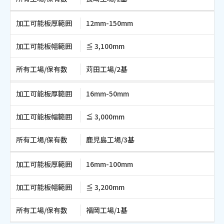
加工可能板厚範囲
12mm-150mm
加工可能板幅範囲
≦ 3,100mm
所有工場/保有数
苅田工場/2基
加工可能板厚範囲
16mm-50mm
加工可能板幅範囲
≦ 3,000mm
所有工場/保有数
鹿児島工場/3基
加工可能板厚範囲
16mm-100mm
加工可能板幅範囲
≦ 3,200mm
所有工場/保有数
福岡工場/1基