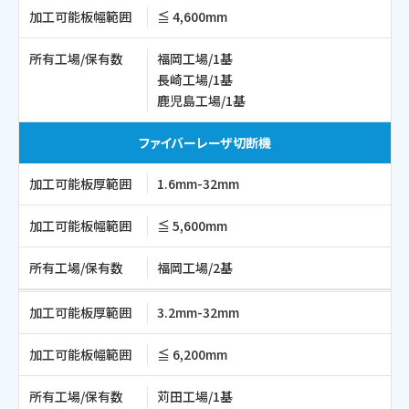
加工可能板幅範囲
≦ 4,600mm
所有工場/保有数
福岡工場/1基
長崎工場/1基
鹿児島工場/1基
ファイバーレーザ切断機
加工可能板厚範囲
1.6mm-32mm
加工可能板幅範囲
≦ 5,600mm
所有工場/保有数
福岡工場/2基
加工可能板厚範囲
3.2mm-32mm
加工可能板幅範囲
≦ 6,200mm
所有工場/保有数
苅田工場/1基