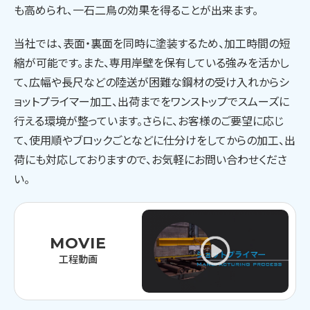
も高められ、一石二鳥の効果を得ることが出来ます。
当社では、表面・裏面を同時に塗装するため、加工時間の短
縮が可能です。また、専用岸壁を保有している強みを活かし
て、広幅や長尺などの陸送が困難な鋼材の受け入れからシ
ョットプライマー加工、出荷までをワンストップでスムーズに
行える環境が整っています。さらに、お客様のご要望に応じ
て、使用順やブロックごとなどに仕分けをしてからの加工、出
荷にも対応しておりますので、お気軽にお問い合わせくださ
い。
MOVIE
工程動画