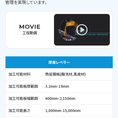
管理を実現しています。
MOVIE
工程動画
厚板レベラー
加工可能材料
熱延鋼板
(酸洗材,黒皮材)
加工可能板厚範囲
3.2mm-19mm
加工可能板幅範囲
600mm-2,150mm
加工可能長さ
1,000mm-15,000mm