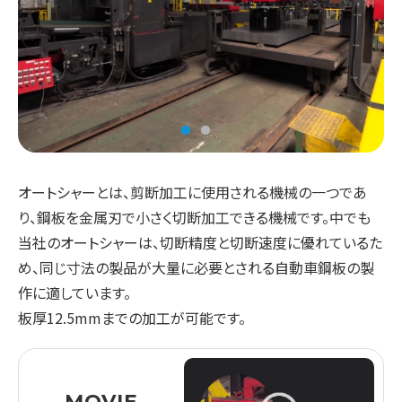
オートシャーとは、剪断加工に使用される機械の一つであ
り、鋼板を金属刃で小さく切断加工できる機械です。中でも
当社のオートシャーは、切断精度と切断速度に優れているた
め、同じ寸法の製品が大量に必要とされる自動車鋼板の製
作に適しています。
板厚12.5mmまでの加工が可能です。
MOVIE