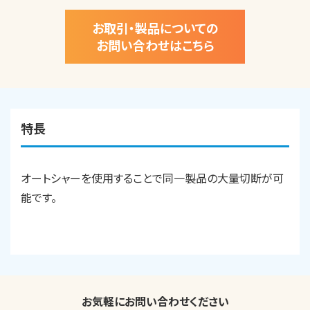
お取引・製品についての
お問い合わせはこちら
特長
オートシャーを使用することで同一製品の大量切断が可
能です。
お気軽にお問い合わせください