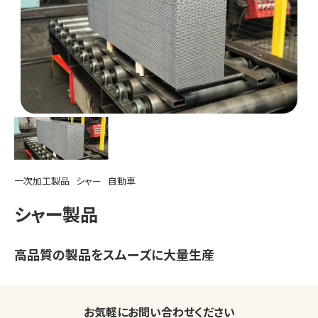
一次加工製品
シャー
自動車
シャー製品
高品質の製品をスムーズに大量生産
お気軽にお問い合わせください