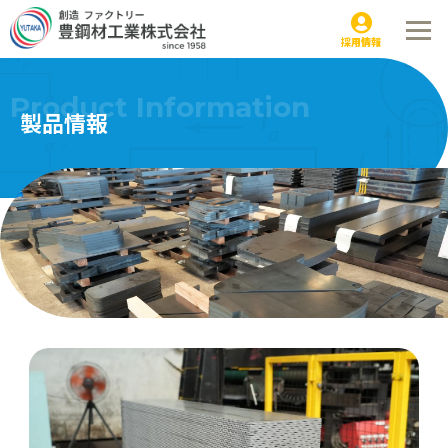
シャー製品｜製品情報
採用情報
Product Information
製品情報