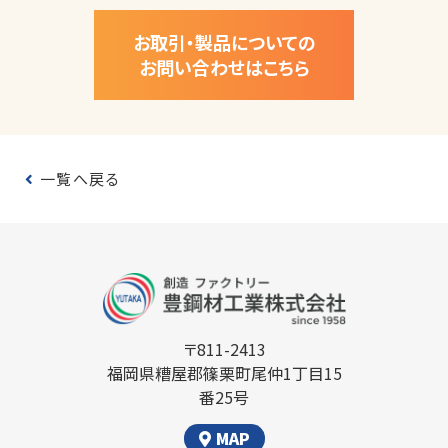
お取引・製品についての
お問い合わせはこちら
一覧へ戻る
〒811-2413
福岡県糟屋郡篠栗町尾仲1丁目15
番25号
MAP