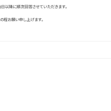
始日以降に順次回答させていただきます。
の程お願い申し上げます。