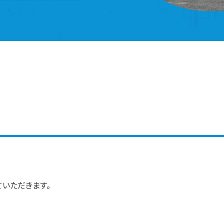
いただきます。