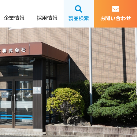
企業情報
採用情報
製品検索
お問い合わせ
夏季休業のお知らせ｜お知らせ