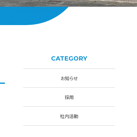
CATEGORY
お知らせ
採用
社内活動