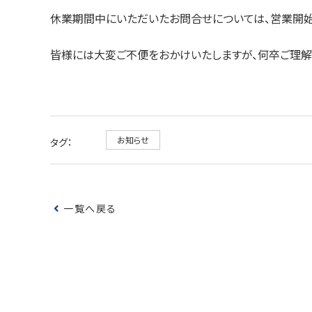
休業期間中にいただいたお問合せについては、営業開
皆様には大変ご不便をおかけいたしますが、何卒ご理解
お知らせ
タグ：
一覧へ戻る