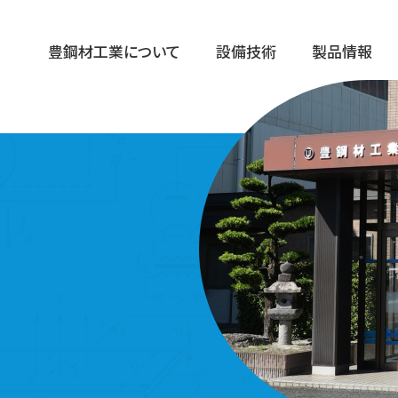
豊鋼材⼯業について
設備技術
製品情報