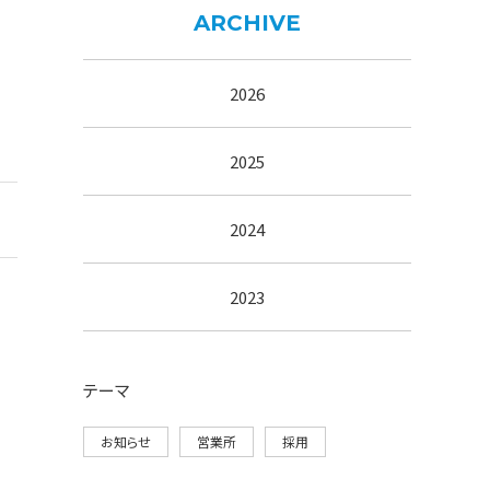
ARCHIVE
2026
2025
2024
2023
テーマ
お知らせ
営業所
採用