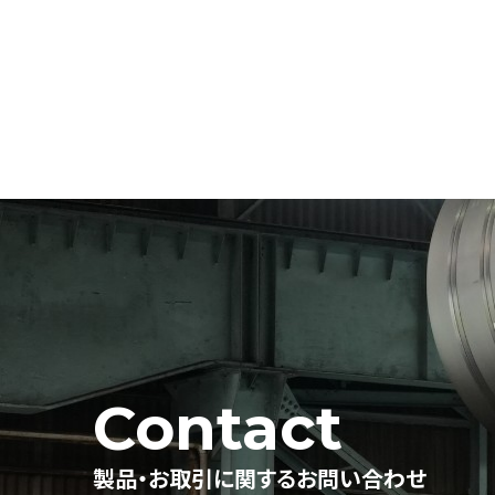
Contact
製品・お取引に関するお問い合わせ