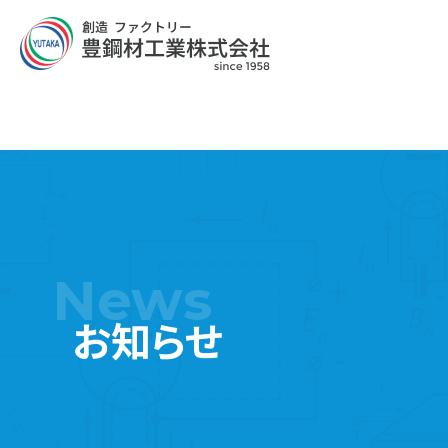
News
お知らせ