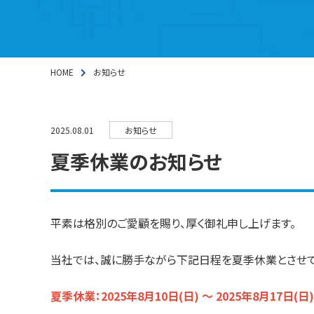
HOME
お知らせ
2025.08.01
お知らせ
夏季休業のお知らせ
平素は格別のご愛顧を賜り、厚く御礼申し上げます。
当社では、誠に勝手ながら下記日程を夏季休業とさせて
夏季休業：2025年8月10日(日) ～ 2025年8月17日(日)