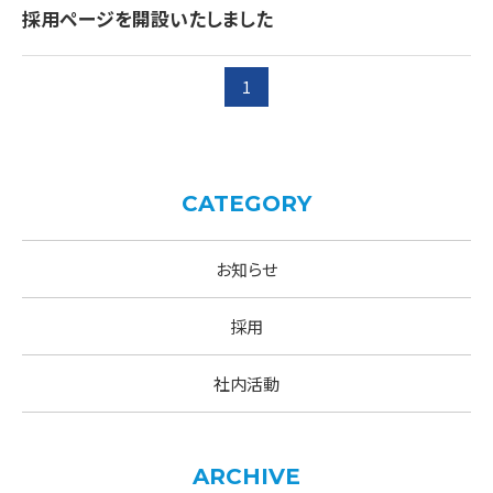
採用ページを開設いたしました
1
CATEGORY
お知らせ
採用
社内活動
ARCHIVE