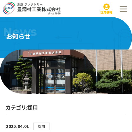
お知らせ
採用情報
News
お知らせ
カテゴリ:採用
2025.04.01
採用