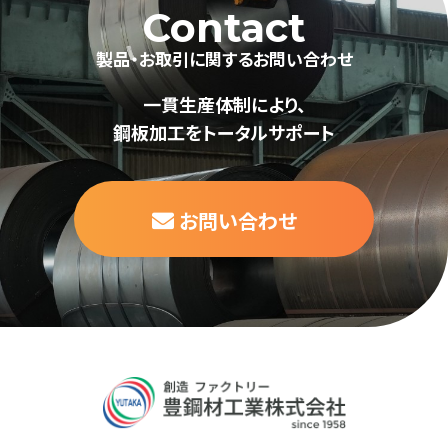
Contact
製品・お取引に関するお問い合わせ
一貫生産体制により、
鋼板加工をトータルサポート
お問い合わせ