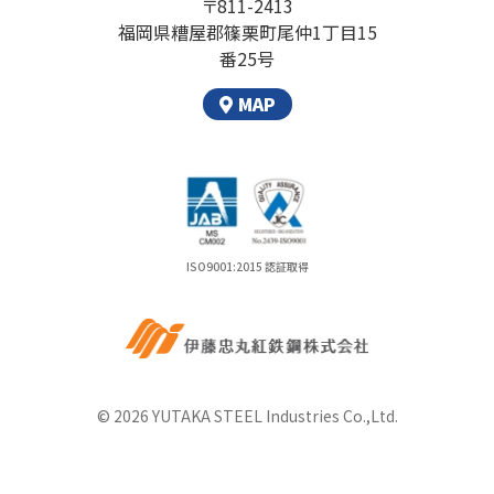
〒811-2413
福岡県糟屋郡篠栗町尾仲1丁目15
番25号
MAP
ISO9001:2015 認証取得
© 2026 YUTAKA STEEL Industries Co.,Ltd.