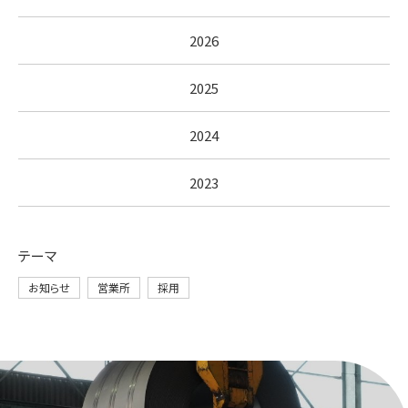
2026
2025
2024
2023
テーマ
お知らせ
営業所
採用