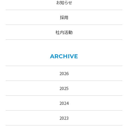
お知らせ
採用
社内活動
ARCHIVE
2026
2025
2024
2023