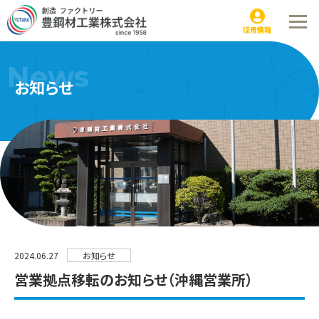
営業拠点移転のお知らせ（沖縄営業所）｜お知らせ
採用情報
News
お知らせ
2024.06.27
お知らせ
営業拠点移転のお知らせ（沖縄営業所）