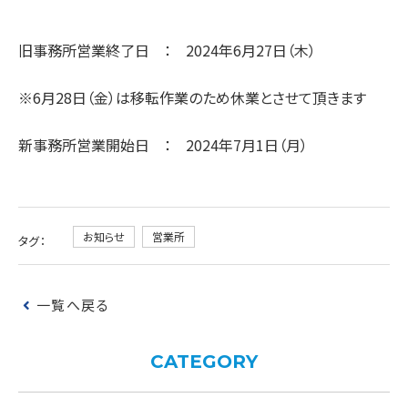
旧事務所営業終了日 ： 2024年6月27日（木）
※6月28日（金）は移転作業のため休業とさせて頂きます
新事務所営業開始日 ： 2024年7月1日（月）
お知らせ
営業所
タグ：
一覧へ戻る
CATEGORY