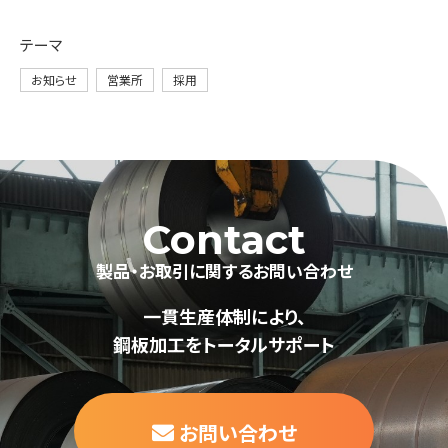
テーマ
お知らせ
営業所
採用
Contact
製品・お取引に関するお問い合わせ
一貫生産体制により、
鋼板加工をトータルサポート
お問い合わせ